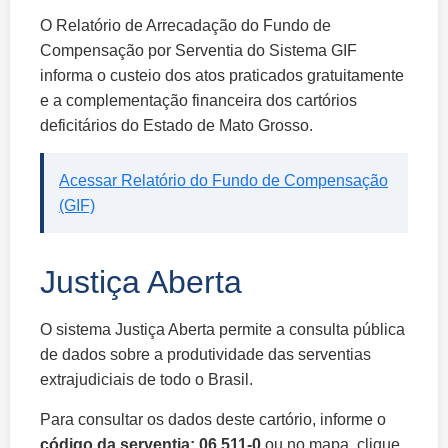
O Relatório de Arrecadação do Fundo de
Compensação por Serventia do Sistema GIF
informa o custeio dos atos praticados gratuitamente
e a complementação financeira dos cartórios
deficitários do Estado de Mato Grosso.
Acessar Relatório do Fundo de Compensação
(GIF)
Justiça Aberta
O sistema Justiça Aberta permite a consulta pública
de dados sobre a produtividade das serventias
extrajudiciais de todo o Brasil.
Para consultar os dados deste cartório, informe o
código da serventia: 06.511-0
ou no mapa, clique