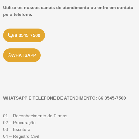
Utilize os nossos canais de atendimento ou entre em contato
pelo telefone.
66 3545-7500
WHATSAPP
WHATSAPP E TELEFONE DE ATENDIMENTO: 66 3545-7500
01 – Reconhecimento de Firmas
02 – Procuração
03 – Escritura
04 – Registro Civil