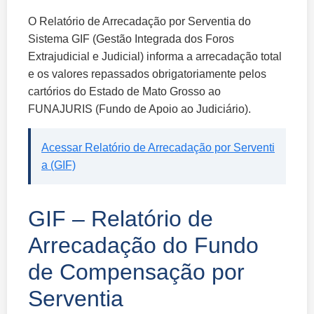
O Relatório de Arrecadação por Serventia do
Sistema GIF (Gestão Integrada dos Foros
Extrajudicial e Judicial) informa a arrecadação total
e os valores repassados obrigatoriamente pelos
cartórios do Estado de Mato Grosso ao
FUNAJURIS (Fundo de Apoio ao Judiciário).
Acessar Relatório de Arrecadação por Serventi
a (GIF)
GIF – Relatório de
Arrecadação do Fundo
de Compensação por
Serventia