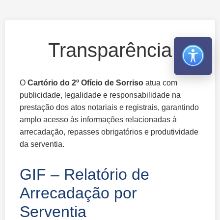
Transparência
Abrir m
O
Cartório do 2º Ofício de Sorriso
atua com
publicidade, legalidade e responsabilidade na
prestação dos atos notariais e registrais, garantindo
amplo acesso às informações relacionadas à
arrecadação, repasses obrigatórios e produtividade
da serventia.
GIF – Relatório de
Arrecadação por
Serventia