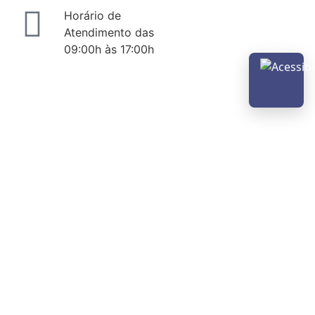
Horário de
Atendimento das
09:00h às 17:00h
Abrir m