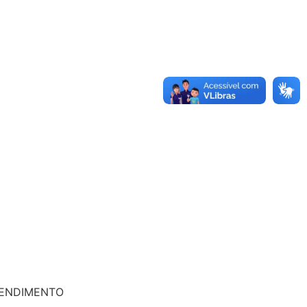
TENDIMENTO