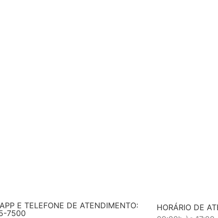
APP E TELEFONE DE ATENDIMENTO:
HORÁRIO DE A
5-7500