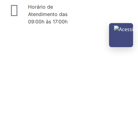
Horário de
Atendimento das
09:00h às 17:00h
Abrir m