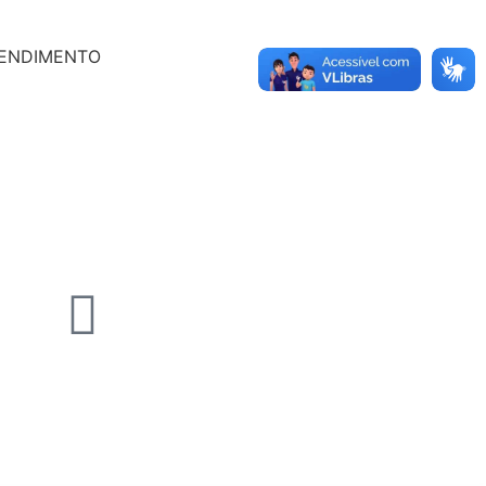
TENDIMENTO