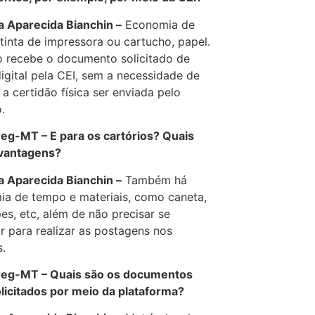
Aparecida Bianchin –
Economia de
tinta de impressora ou cartucho, papel.
 recebe o documento solicitado de
igital pela CEI, sem a necessidade de
 a certidão física ser enviada pelo
.
-MT – E para os cartórios? Quais
 vantagens?
Aparecida Bianchin –
Também há
a de tempo e materiais, como caneta,
es, etc, além de não precisar se
r para realizar as postagens nos
s.
-MT – Quais são os documentos
licitados por meio da plataforma?