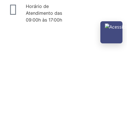
Horário de
Atendimento das
09:00h às 17:00h
Abrir m