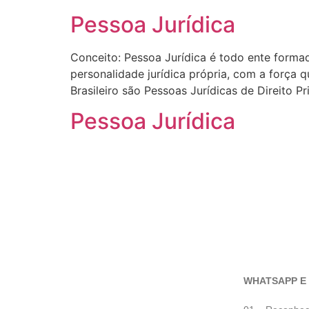
Pessoa Jurídica
Conceito: Pessoa Jurídica é todo ente formad
personalidade jurídica própria, com a força 
Brasileiro são Pessoas Jurídicas de Direito P
Pessoa Jurídica
WHATSAPP E 