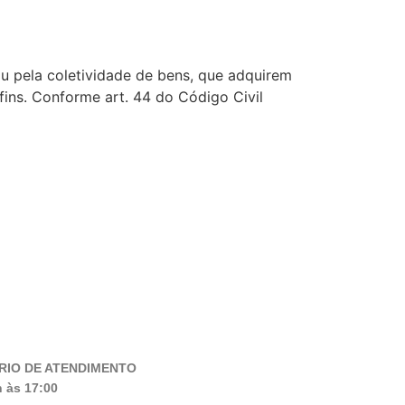
ou pela coletividade de bens, que adquirem
fins. Conforme art. 44 do Código Civil
RIO DE ATENDIMENTO
 às 17:00