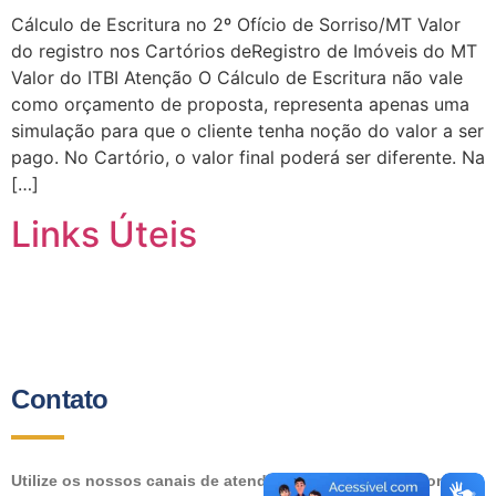
Cálculo de Escritura no 2º Ofício de Sorriso/MT Valor
do registro nos Cartórios deRegistro de Imóveis do MT
Valor do ITBI Atenção O Cálculo de Escritura não vale
como orçamento de proposta, representa apenas uma
simulação para que o cliente tenha noção do valor a ser
pago. No Cartório, o valor final poderá ser diferente. Na
[…]
Links Úteis
Contato
Utilize os nossos canais de atendimento ou entre em contato