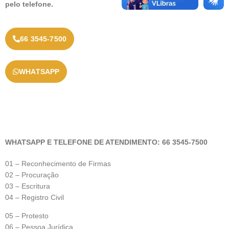
pelo telefone.
66 3545-7500
WHATSAPP
WHATSAPP E TELEFONE DE ATENDIMENTO: 66 3545-7500
01 – Reconhecimento de Firmas
02 – Procuração
03 – Escritura
04 – Registro Civil
05 – Protesto
06 – Pessoa Jurídica