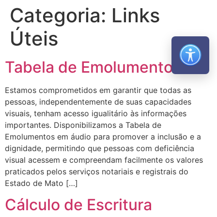
Categoria:
Links
Úteis
Abrir m
Tabela de Emolumentos
Estamos comprometidos em garantir que todas as
pessoas, independentemente de suas capacidades
visuais, tenham acesso igualitário às informações
importantes. Disponibilizamos a Tabela de
Emolumentos em áudio para promover a inclusão e a
dignidade, permitindo que pessoas com deficiência
visual acessem e compreendam facilmente os valores
praticados pelos serviços notariais e registrais do
Estado de Mato […]
Cálculo de Escritura