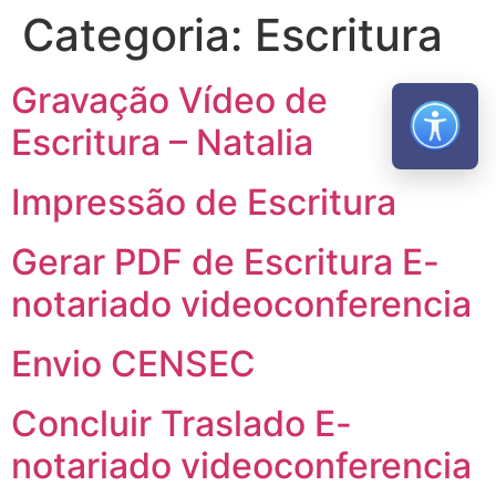
Categoria:
Escritura
Gravação Vídeo de
Escritura – Natalia
Abrir m
Impressão de Escritura
Gerar PDF de Escritura E-
notariado videoconferencia
Envio CENSEC
Concluir Traslado E-
notariado videoconferencia