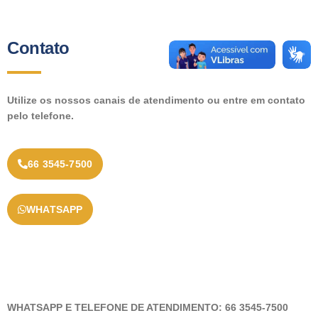
Contato
Utilize os nossos canais de atendimento ou entre em contato
pelo telefone.
66 3545-7500
WHATSAPP
WHATSAPP E TELEFONE DE ATENDIMENTO: 66 3545-7500