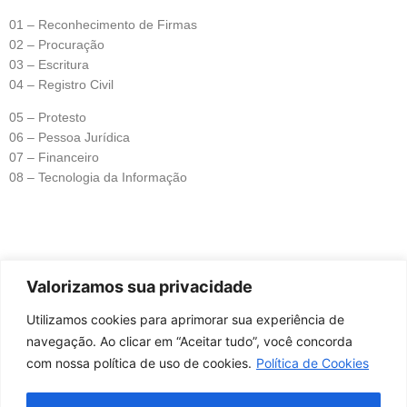
01 – Reconhecimento de Firmas
02 – Procuração
03 – Escritura
04 – Registro Civil
05 – Protesto
06 – Pessoa Jurídica
07 – Financeiro
08 – Tecnologia da Informação
Valorizamos sua privacidade
HORÁRIO DE ATENDIMENTO
Utilizamos cookies para aprimorar sua experiência de
09:00h às 17:00
navegação. Ao clicar em “Aceitar tudo”, você concorda
com nossa política de uso de cookies.
Política de Cookies