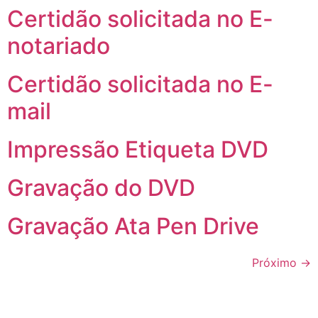
Certidão solicitada no E-
notariado
Certidão solicitada no E-
mail
Impressão Etiqueta DVD
Gravação do DVD
Gravação Ata Pen Drive
Próximo
→